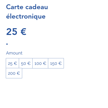
Carte cadeau
électronique
25 €
Amount
25 €
50 €
100 €
150 €
200 €
Quantity