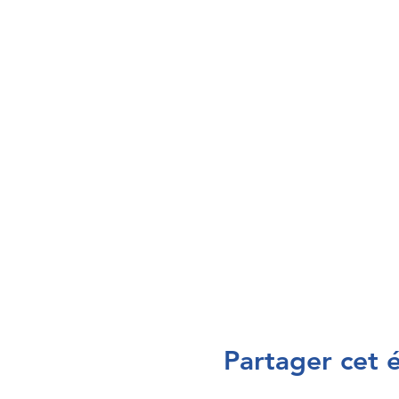
Partager cet