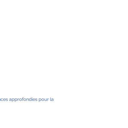
ances approfondies pour la 