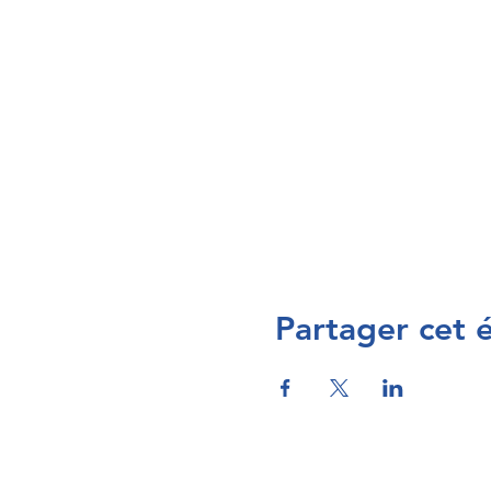
Partager cet