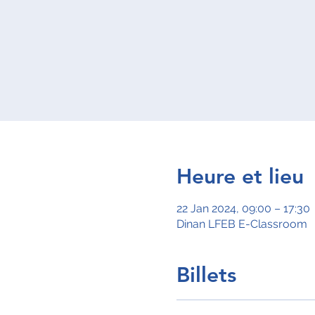
Heure et lieu
22 Jan 2024, 09:00 – 17:30
Dinan LFEB E-Classroom
Billets