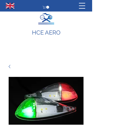
HCE AERO