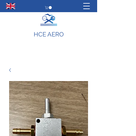
HCE AERO