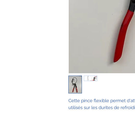
Cette pince flexible permet d'att
utilisés sur les durites de refr