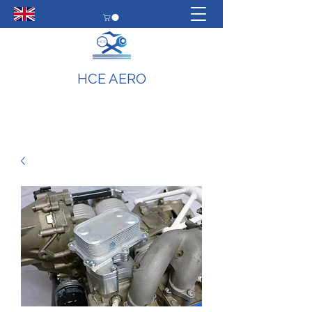
HCE AERO