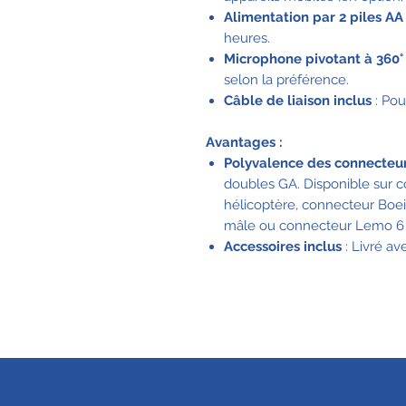
Alimentation par 2 piles AA
heures.
Microphone pivotant à 360°
selon la préférence.
Câble de liaison inclus
: Pou
Avantages :
Polyvalence des connecteu
doubles GA. Disponible sur
hélicoptère, connecteur Boe
mâle ou connecteur Lemo 6
Accessoires inclus
: Livré av