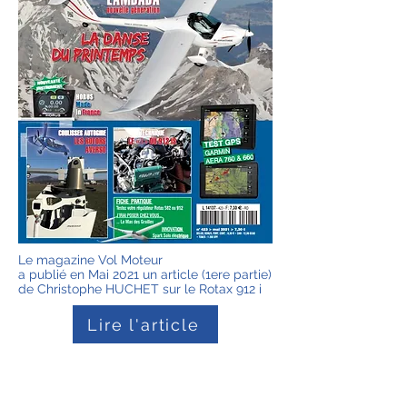
Le magazine Vol Moteur
a publié en Mai 2021 un article (1ere partie)
de Christophe HUCHET sur le Rotax 912 i
Lire l'article
Précedent
Suivant