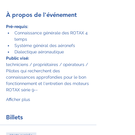
À propos de l'événement
Pré-requis:
Connaissance générale des ROTAX 4 
temps
Système général des aéronefs
Dialectique aéronautique
Public visé:
techniciens / propriétaires / opérateurs / 
Pilotes qui recherchent des 
connaissances approfondies pour le bon 
fonctionnement et l'entretien des moteurs 
ROTAX série 9--
Afficher plus
Billets