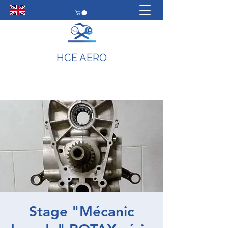
HCE AERO
Stage "Mécanic